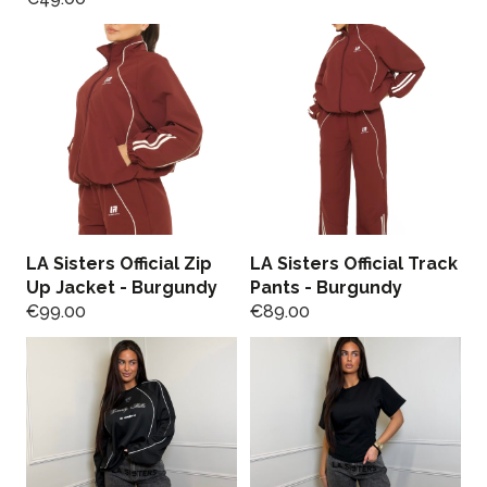
LA Sisters Official Zip
LA Sisters Official Track
Up Jacket - Burgundy
Pants - Burgundy
€
99.00
€
89.00