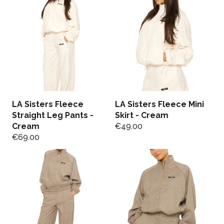
LA Sisters Fleece
LA Sisters Fleece Mini
Straight Leg Pants -
Skirt - Cream
Cream
€
49.00
€
69.00