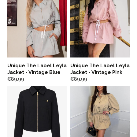
Unique The Label Leyla
Unique The Label Leyla
Jacket - Vintage Blue
Jacket - Vintage Pink
€
89.99
€
89.99