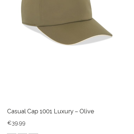
Casual Cap 1001 Luxury – Olive
€
39.99