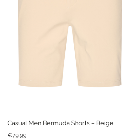
Casual Men Bermuda Shorts – Beige
€
79.99