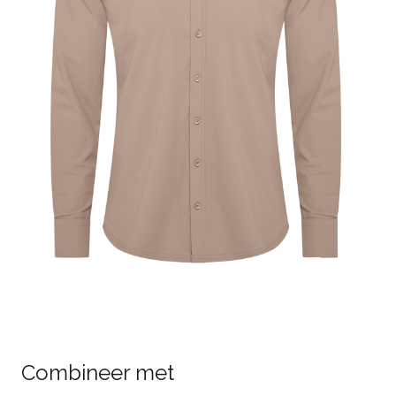
Combineer met