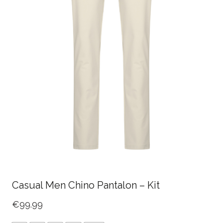
Casual Men Chino Pantalon – Kit
€
99.99