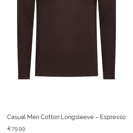
Casual Men Cotton Longsleeve – Espresso
€
79.99