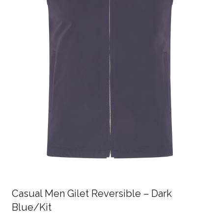
Casual Men Gilet Reversible – Dark
Blue/Kit