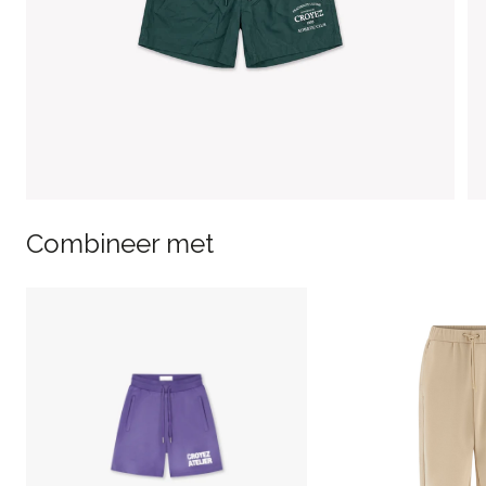
Combineer met