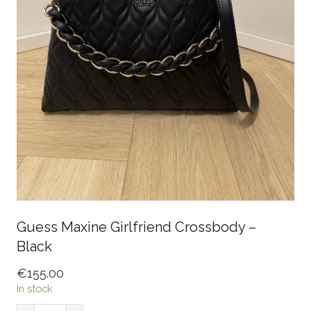
Guess Maxine Girlfriend Crossbody –
Black
€
155.00
In stock