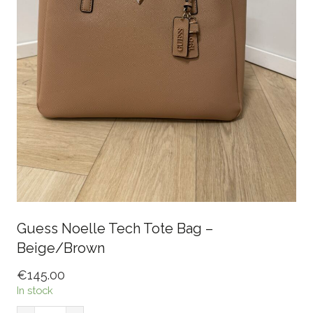
Guess Noelle Tech Tote Bag –
Beige/Brown
€
145.00
In stock