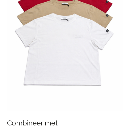
Combineer met