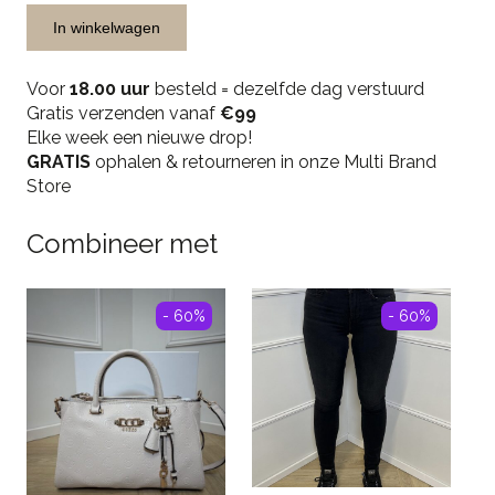
In winkelwagen
Voor
18.00 uur
besteld = dezelfde dag verstuurd
Gratis verzenden vanaf
€99
Elke week een nieuwe drop!
GRATIS
ophalen & retourneren in onze Multi Brand
Store
Combineer met
- 60%
- 60%