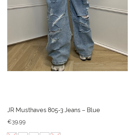
JR Musthaves 805-3 Jeans – Blue
€
39.99