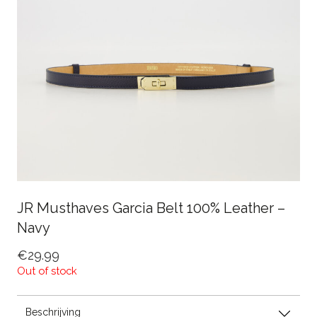
JR Musthaves Garcia Belt 100% Leather –
Navy
€
29.99
Out of stock
Beschrijving