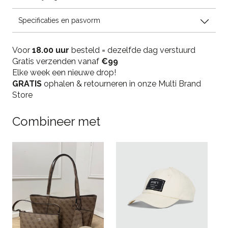
Specificaties en pasvorm
Voor
18.00 uur
besteld = dezelfde dag verstuurd
Gratis verzenden vanaf
€99
Elke week een nieuwe drop!
GRATIS
ophalen & retourneren in onze Multi Brand
Store
Combineer met