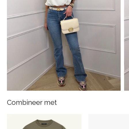
Combineer met