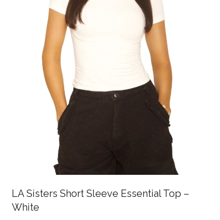
LA Sisters Short Sleeve Essential Top –
White