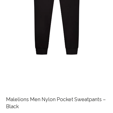
Malelions Men Nylon Pocket Sweatpants –
Black