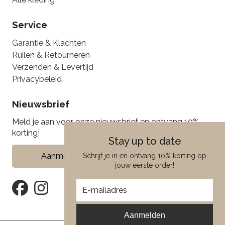
Service
Garantie & Klachten
Ruilen & Retourneren
Verzenden & Levertijd
Privacybeleid
Nieuwsbrief
Meld je aan voor onze nieuwsbrief en ontvang 10%
korting!
Stay up to date
Aanmelden
Schrijf je in en ontvang 10% korting op
jouw eerste order!
Aanmelden