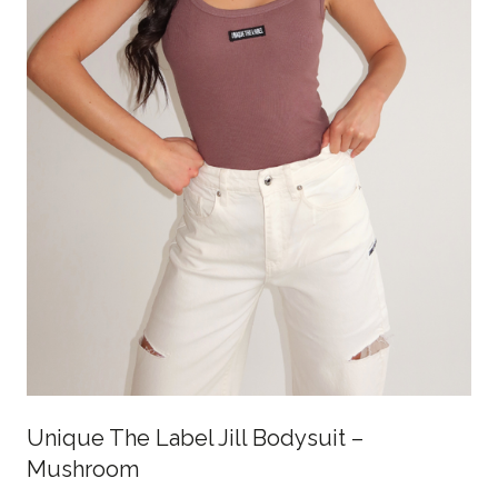
Unique The Label Jill Bodysuit –
Mushroom