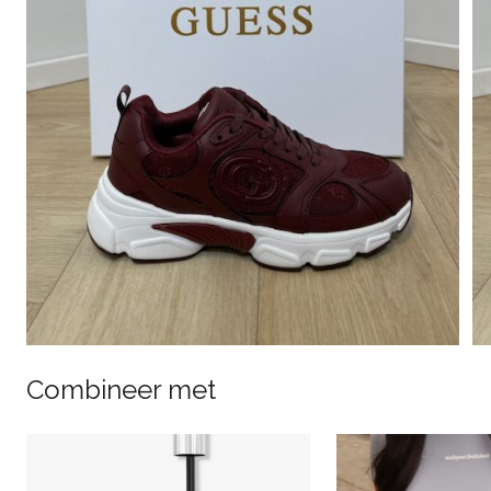
Combineer met