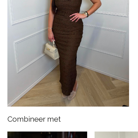
Combineer met