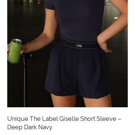
Unique The Label Giselle Short Sleeve –
Deep Dark Navy