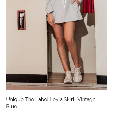
Unique The Label Leyla Skirt- Vintage
Blue