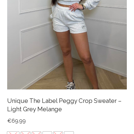
Unique The Label Peggy Crop Sweater –
Light Grey Melange
€
69.99