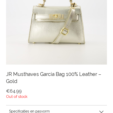
JR Musthaves Garcia Bag 100% Leather –
Gold
€
64.99
Out of stock
Specificaties en pasvorm