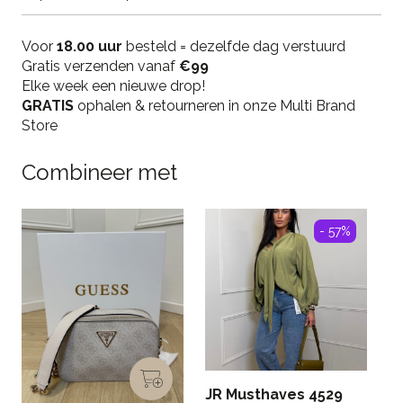
Voor
18.00 uur
besteld = dezelfde dag verstuurd
Gratis verzenden vanaf
€99
Elke week een nieuwe drop!
GRATIS
ophalen & retourneren in onze Multi Brand
Store
Combineer met
- 57%
JR Musthaves 4529