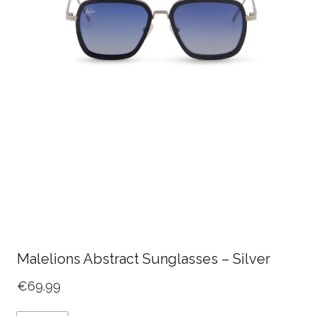
Malelions Abstract Sunglasses – Silver
€
69.99